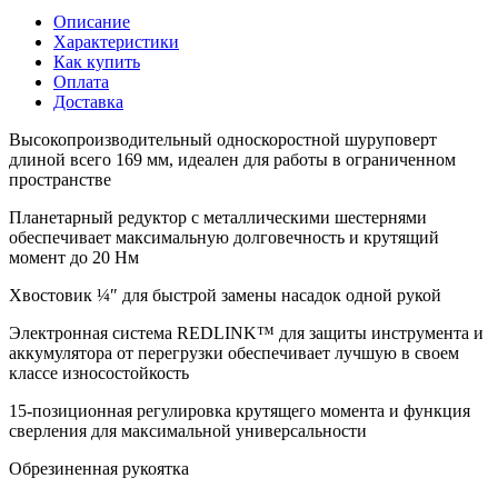
Описание
Характеристики
Как купить
Оплата
Доставка
Высокопроизводительный односкоростной шуруповерт
длиной всего 169 мм, идеален для работы в ограниченном
пространстве
Планетарный редуктор с металлическими шестернями
обеспечивает максимальную долговечность и крутящий
момент до 20 Нм
Хвостовик ¼″ для быстрой замены насадок одной рукой
Электронная система REDLINK™ для защиты инструмента и
аккумулятора от перегрузки обеспечивает лучшую в своем
классе износостойкость
15-позиционная регулировка крутящего момента и функция
сверления для максимальной универсальности
Обрезиненная рукоятка