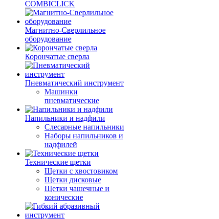
COMBICLICK
Магнитно-Сверлильное
оборудование
Корончатые сверла
Пневматический инструмент
Машинки
пневматические
Напильники и надфили
Слесарные напильники
Наборы напильников и
надфилей
Технические щетки
Щетки с хвостовиком
Щетки дисковые
Щетки чашечные и
конические