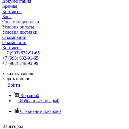
Документация
Бренды
Контакты
Блог
Оплата и доставка
Условия оплаты
Условия доставки
О компании
О компании
Контакты
+7 (993) 632-91-65
+7 (993) 632-91-65
+7 (988) 549-93-99
Заказать звонок
Задать вопрос
Войти
Корзина
0
Избранные товары
0
Сравнение товаров
0
Ваш город