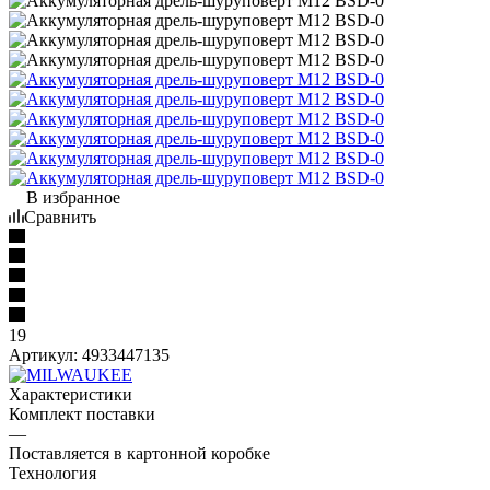
В избранное
Сравнить
19
Артикул:
4933447135
Характеристики
Комплект поставки
—
Поставляется в картонной коробке
Технология